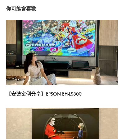
【安裝案例分享】EPSON EH-LS800