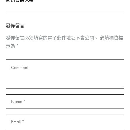
起司公爵床架
發佈留言
發佈留言必須填寫的電子郵件地址不會公開。
必填欄位標
示為
*