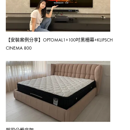
【安裝案例分享】OPTOMAL1+100吋黑柵幕+KLIPSCH
CINEMA 800