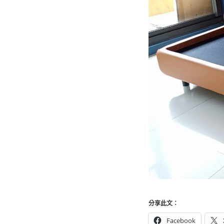
分享此文：
Facebook