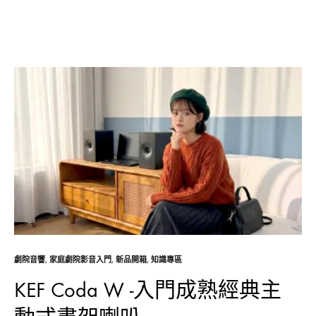
劇院音響
,
家庭劇院影音入門
,
新品開箱
,
知識專區
KEF Coda W -入門成熟經典主