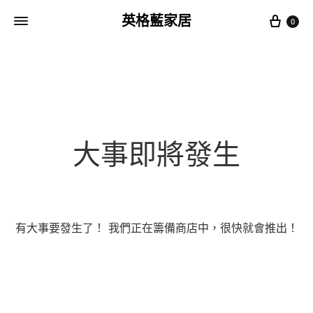
Cart
英格藍家居
0
大事即將發生
有大事要發生了！ 我們正在籌備商店中，很快就會推出！