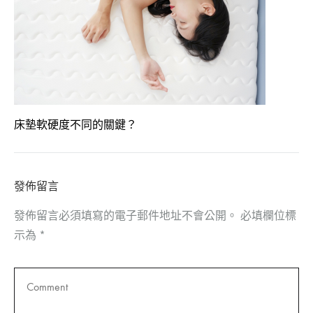
床墊軟硬度不同的關鍵？
發佈留言
發佈留言必須填寫的電子郵件地址不會公開。
必填欄位標
示為
*