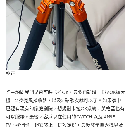
校正
業主詢問我們是否可裝卡拉OK，只要再新增1.卡拉OK擴大
機，2.麥克風接收器，以及3.點歌機就可以了。如果家中
已經有現有的家庭劇院，想規劃卡拉OK系統，英格藍也有
可以服務。最後，客戶現在使用的SWITCH 以及 APPLE
TV，我們也一起安裝上一併設定好，最後教學擴大機以及