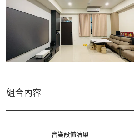
組合內容
音響設備清單