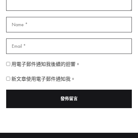
用電子郵件通知我後續的迴響。
新文章使用電子郵件通知我。