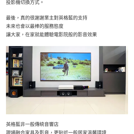
投影機切換方式。
最後，真的很謝謝業主對英格藍的支持
未來也會以最棒的服務態度
讓大家，在家就能體驗電影院般的影音效果
英格藍非一般傳統音響店
現場融合家具及影音，更貼近一般居家溫馨環境