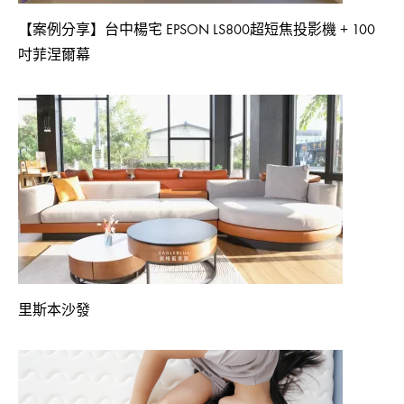
【案例分享】台中楊宅 EPSON LS800超短焦投影機 + 100
吋菲涅爾幕
里斯本沙發