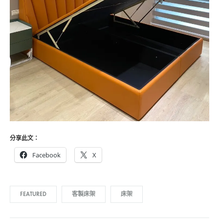
分享此文：
Facebook
X
FEATURED
客製床架
床架