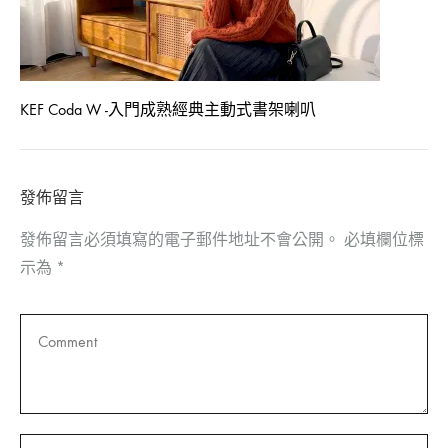
KEF Coda W -入門成熟經典主動式書架喇叭
發佈留言
發佈留言必須填寫的電子郵件地址不會公開。
必填欄位標
示為
*