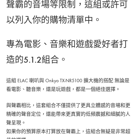
聲霸的音場等限制，這組或許可
以列入你的購物清單中。
專為電影、音樂和遊戲愛好者打
造的5.1.2組合。
這組 ELAC 喇叭與 Onkyo TX-NR5100 擴大機的搭配 無論是
看電影、聽音樂，還是玩遊戲，都是一個絕佳選擇。
與聲霸相比，這套組合不僅提供了更具立體感的音場和更
精確的聲音定位，還能帶來更真實的低頻震撼和細膩的人
聲呈現。
如果你的預算原本打算放在聲霸上，這組合無疑是非常超