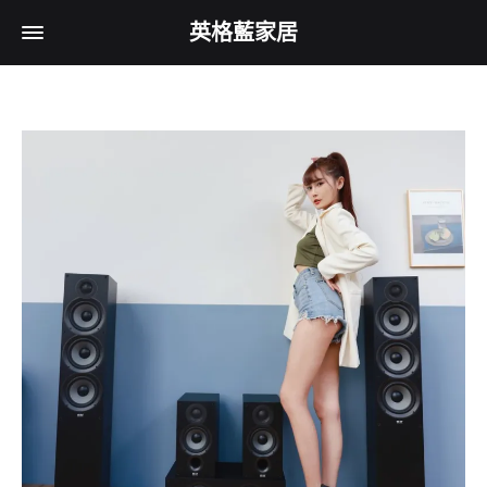
英格藍家居