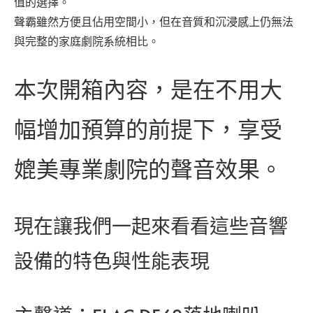
值的選擇。
聲霸雖然方便且佔用空間小，但在音質和沉浸感上仍無法
與完整的家庭劇院系統相比。
本次開箱內容，是在不用大
幅增加預算的前提下，享受
媲美專業劇院的聲音效果。
現在讓我們一起來看看這些音響
設備的特色與性能表現