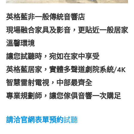
英格藍非一般傳統音響店
現場融合家具及影音，更貼近一般居家
溫馨環境
讓您試聽時，宛如在家中享受
英格藍居家，實體多聲道劇院系統/4K
智慧雷射電視，中部最齊全
專業規劃師，讓您傢俱音響一次購足
請洽官網表單預約
試聽