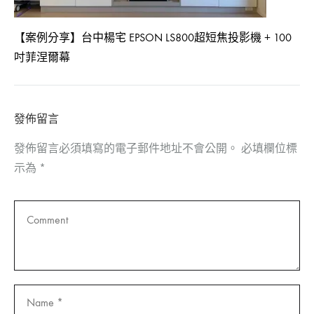
【案例分享】台中楊宅 EPSON LS800超短焦投影機 + 100
吋菲涅爾幕
發佈留言
發佈留言必須填寫的電子郵件地址不會公開。
必填欄位標
示為
*