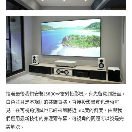
接著最後我們安裝LS800W雷射投影機，有先留意到牆面，
白色並且是不規則的裝飾實牆，直接投影畫質也清晰可
見，在可視角測試也已經來到將近160度的斜度，由與我
們選用最新技術的菲涅爾布幕，可視角的問題可以說是完
美解決。