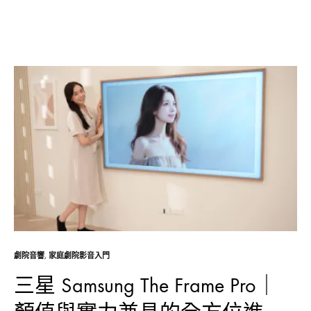
劇院音響
,
家庭劇院影音入門
三星 Samsung The Frame Pro｜