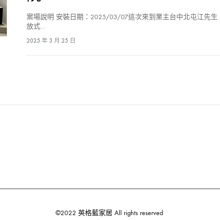
案場說明 安裝日期：2025/03/07這次來到業主台中北屯江
放式…
2025 年 3 月 25 日
©2022 英格藍家居 All rights reserved