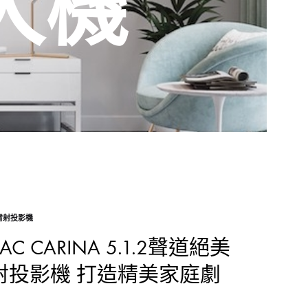
擴大機
雷射投影機
CARINA 5.1.2聲道絕美
K雷射投影機 打造精美家庭劇