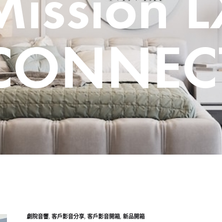
Mission L
CONNEC
劇院音響
,
客戶影音分享
,
客戶影音開箱
,
新品開箱