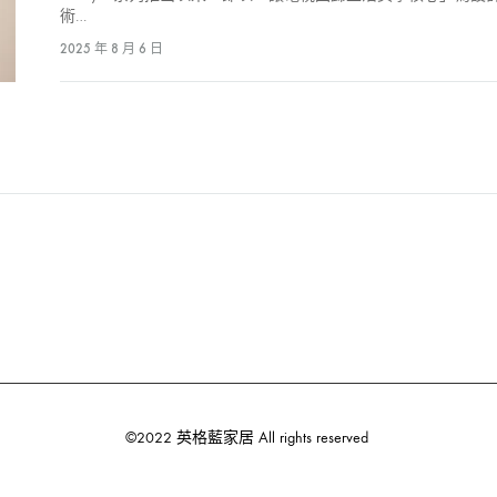
術…
2025 年 8 月 6 日
©2022 英格藍家居 All rights reserved